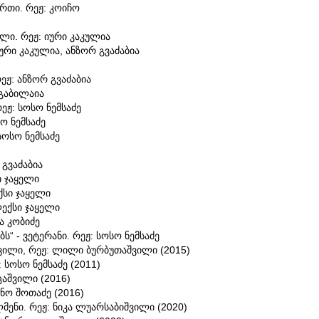
რთი. რეჟ: კოიჩო
ლი. რეჟ: იური კაკულია
იური კაკულია, ანზორ გვაძაბია
ეჟ: ანზორ გვაძაბია
 გაბილაია
ეჟ: სოსო ნემსაძე
ო ნემსაძე
სოსო ნემსაძე
 გვაძაბია
ი ჯაყელი
ქსი ჯაყელი
ლექსი ჯაყელი
ა კობიძე
ს“ - ვეტერანი. რეჟ: სოსო ნემსაძე
ვილი, რეჟ: ლილი ბურბუთაშვილი (2015)
 სოსო ნემსაძე (2011)
ცაშვილი (2016)
ინო შოთაძე (2016)
მენი. რეჟ: ნიკა ლუარსაბიშვილი (2020)