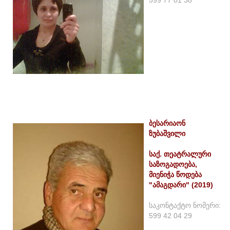
ბესარიაონ
ზუბაშვილი
საქ. თეატრალური
საზოგადოება,
მიენიჭა წოდება
"ამაგდარი" (2019)
საკონტაქტო ნომერი:
599 42 04 29