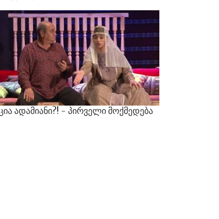
ცია
ადამიანი?!
-
პირველი
მოქმედება