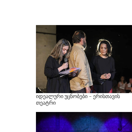
იდეალური
უცნობები
-
ერისთავის
თეატრი