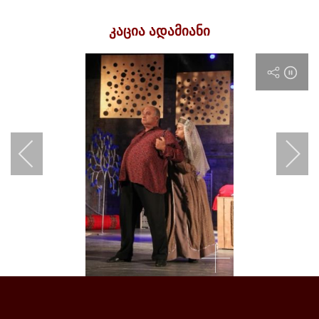
კაცია ადამიანი